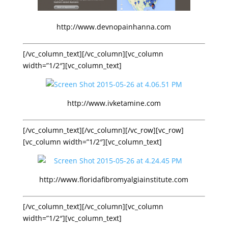
http://www.devnopainhanna.com
[/vc_column_text][/vc_column][vc_column
width=”1/2″][vc_column_text]
http://www.ivketamine.com
[/vc_column_text][/vc_column][/vc_row][vc_row]
[vc_column width=”1/2″][vc_column_text]
http://www.floridafibromyalgiainstitute.com
[/vc_column_text][/vc_column][vc_column
width=”1/2″][vc_column_text]